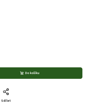
Do košíku
Sdílet